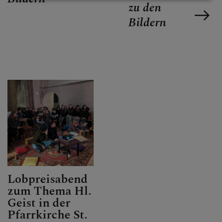
zu den
Bildern
Lobpreisabend
zum Thema Hl.
Geist in der
Pfarrkirche St.