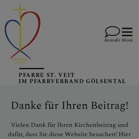
Kontakt
Menü
AKTUELLES
PFARRE ST. VEIT
IM PFARRVERBAND GÖLSENTAL
PFARREN
Danke für Ihren Beitrag!
GOTTESDIENSTE
Vielen Dank für Ihren Kirchenbeitrag und
dafür, dass Sie diese Website besuchen! Hier