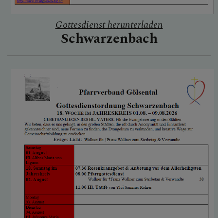
Gottesdienst herunterladen
SEELSORGETEAM
Schwarzenbach