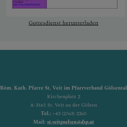
Gottesdienst herunterladen
Röm. Kath. Pfarre St. Veit im Pfarrverband Gölsental
Kirchenplatz 2
A-3161 St. Veit an der Gölsen
Tel.:
+43 (2763) 2265
Mail:
st.veitgoelsen@dsp.at