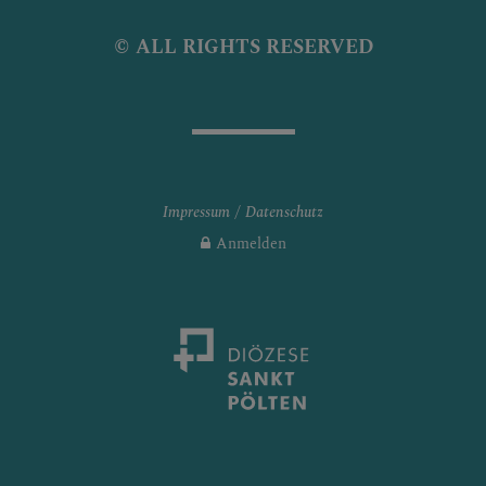
© ALL RIGHTS RESERVED
Impressum
Datenschutz
Anmelden