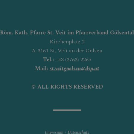
Röm. Kath. Pfarre St. Veit im Pfarrverband Gölsental
Kirchenplatz 2
A-3161 St. Veit an der Gölsen
Tel.:
+43 (2763) 2265
Mail:
st.veitgoelsen@dsp.at
© ALL RIGHTS RESERVED
Impressum
Datenschutz