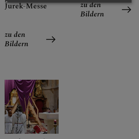
zu den
Jurek-Messe
Bildern
zu den
Bildern