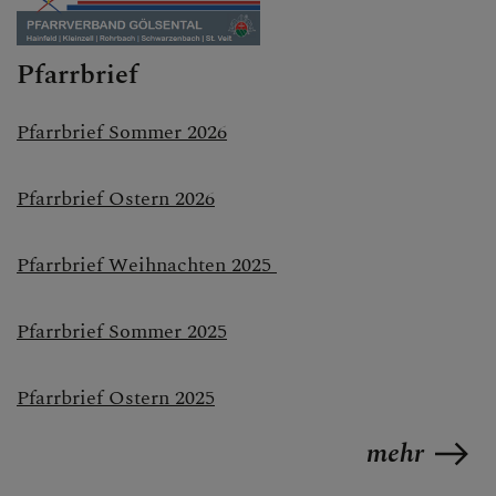
Pfarrbrief
Pfarrbrief Sommer 2026
Pfarrbrief Ostern 2026
Pfarrbrief Weihnachten 2025
Pfarrbrief Sommer 2025
Pfarrbrief Ostern 2025
mehr