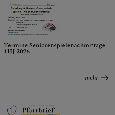
Termine Seniorenspielenachmittage
1HJ 2026
mehr