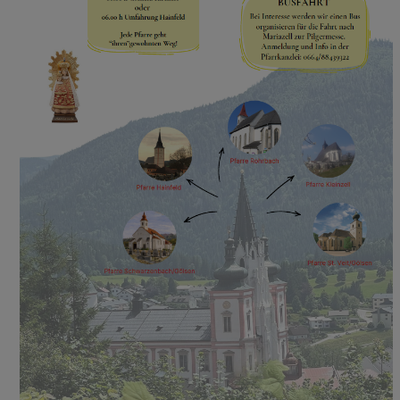
SEELSORGETEAM