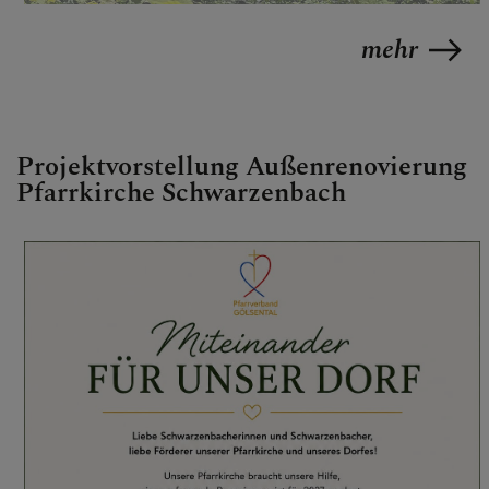
mehr
Projektvorstellung Außenrenovierung
Pfarrkirche Schwarzenbach