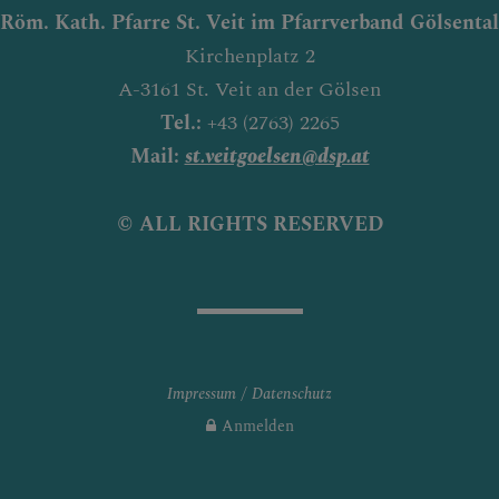
Röm. Kath. Pfarre St. Veit im Pfarrverband Gölsental
Kirchenplatz 2
A-3161 St. Veit an der Gölsen
Tel.:
+43 (2763) 2265
Mail:
st.veitgoelsen@dsp.at
© ALL RIGHTS RESERVED
Impressum
Datenschutz
Anmelden