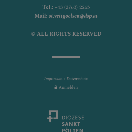
Tel.:
+43 (2763) 2265
Mail:
st.veitgoelsen@dsp.at
© ALL RIGHTS RESERVED
Impressum
Datenschutz
Anmelden