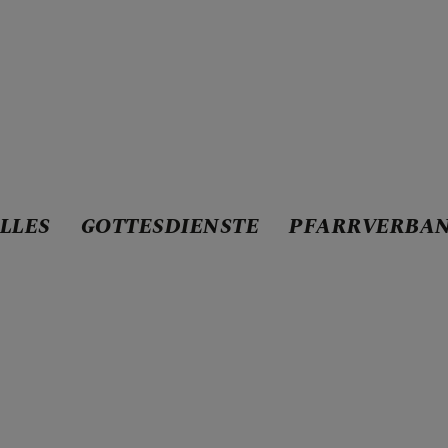
LLES
GOTTESDIENSTE
PFARRVERBAN
STE