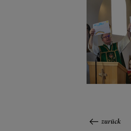
zurück