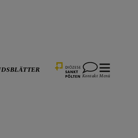
DSBLÄTTER
Kontakt
Menü