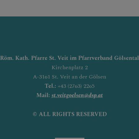
Röm. Kath. Pfarre St. Veit im Pfarrverband Gölsental
Kirchenplatz 2
A-3161 St. Veit an der Gölsen
Tel.:
+43 (2763) 2265
Mail:
st.veitgoelsen@dsp.at
© ALL RIGHTS RESERVED