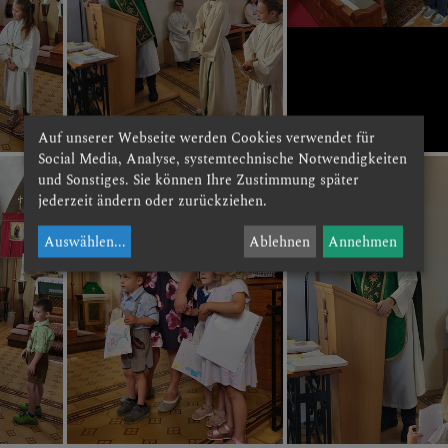
Auf unserer Webseite werden Cookies verwendet für
Social Media, Analyse, systemtechnische Notwendigkeiten
und Sonstiges. Sie können Ihre Zustimmung später
jederzeit ändern oder zurückziehen.
Auswählen
...
Ablehnen
Annehmen