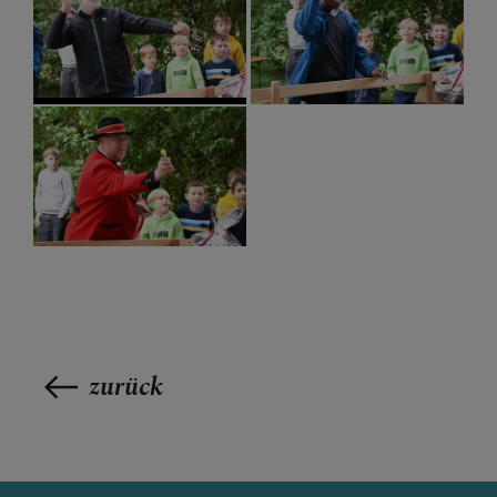
zurück