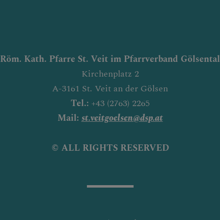
Röm. Kath. Pfarre St. Veit im Pfarrverband Gölsental
Kirchenplatz 2
A-3161 St. Veit an der Gölsen
Tel.:
+43 (2763) 2265
Mail:
st.veitgoelsen@dsp.at
© ALL RIGHTS RESERVED