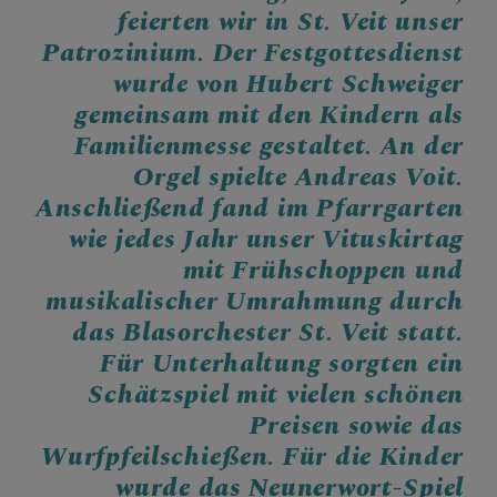
feierten wir in St. Veit unser
SEELSORGETEAM
Patrozinium. Der Festgottesdienst
wurde von Hubert Schweiger
gemeinsam mit den Kindern als
Familienmesse gestaltet. An der
Orgel spielte Andreas Voit.
Anschließend fand im Pfarrgarten
wie jedes Jahr unser Vituskirtag
mit Frühschoppen und
musikalischer Umrahmung durch
das Blasorchester St. Veit statt.
Für Unterhaltung sorgten ein
Schätzspiel mit vielen schönen
Preisen sowie das
Wurfpfeilschießen. Für die Kinder
wurde das Neunerwort-Spiel