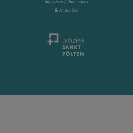
Impressum
Datenschutz
Anmelden