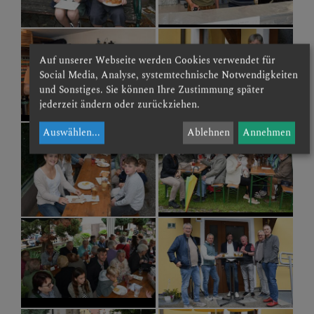
Auf unserer Webseite werden Cookies verwendet für
Social Media, Analyse, systemtechnische Notwendigkeiten
und Sonstiges. Sie können Ihre Zustimmung später
jederzeit ändern oder zurückziehen.
Auswählen
...
Ablehnen
Annehmen