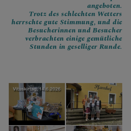
angeboten.
Trotz des schlechten Wetters
herrschte gute Stimmung, und die
Besucherinnen und Besucher
verbrachten einige gemütliche
Stunden in geselliger Runde.