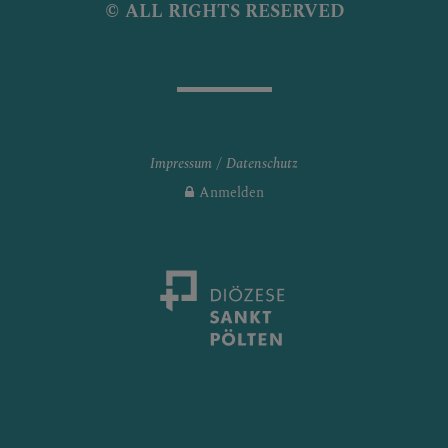
© ALL RIGHTS RESERVED
Impressum
Datenschutz
Anmelden