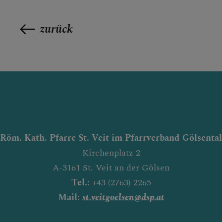
zurück
Röm. Kath. Pfarre St. Veit im Pfarrverband Gölsental
Kirchenplatz 2
A-3161 St. Veit an der Gölsen
Tel.:
+43 (2763) 2265
Mail:
st.veitgoelsen@dsp.at