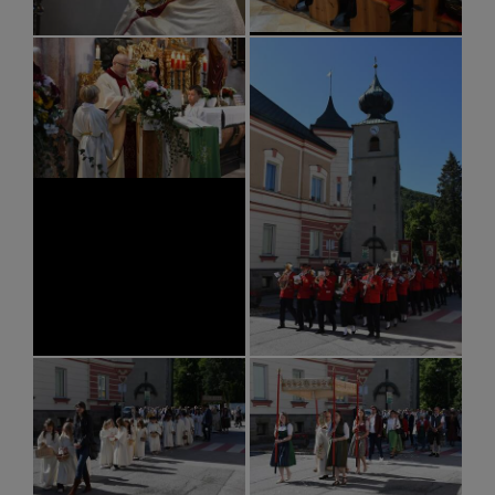
SEELSORGETEAM