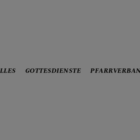
LLES
GOTTESDIENSTE
PFARRVERBAN
STE