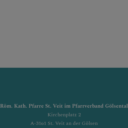
Röm. Kath. Pfarre St. Veit im Pfarrverband Gölsental
Kirchenplatz 2
A-3161 St. Veit an der Gölsen