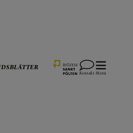
DSBLÄTTER
Kontakt
Menü