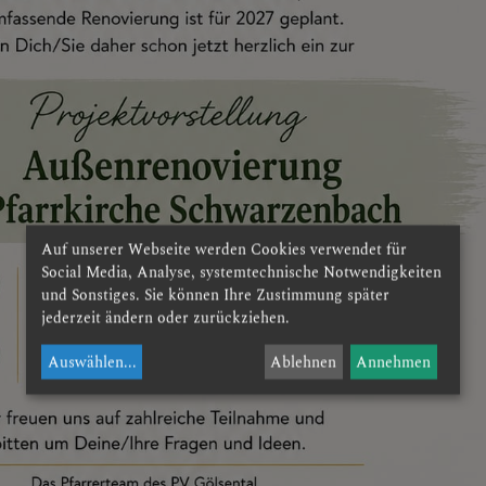
Auf unserer Webseite werden Cookies verwendet für
Social Media, Analyse, systemtechnische Notwendigkeiten
und Sonstiges. Sie können Ihre Zustimmung später
jederzeit ändern oder zurückziehen.
Auswählen
...
Ablehnen
Annehmen