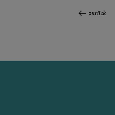
zurück